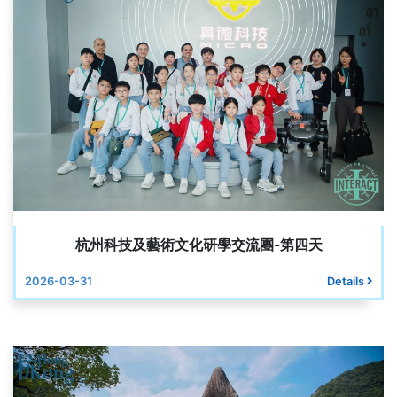
杭州科技及藝術文化研學交流團-第四天
2026-03-31
Details