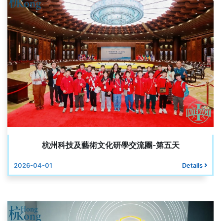
杭州科技及藝術文化研學交流團-第五天
2026-04-01
Details