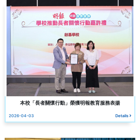
本校「長者關懷行動」榮獲明報教育服務表揚
2026-04-03
Details