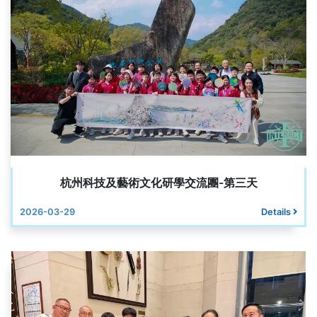
杭州科技及藝術文化研學交流團-第三天
2026-03-29
Details