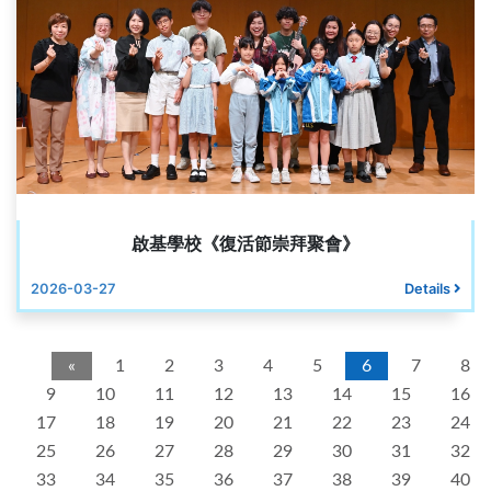
啟基學校《復活節崇拜聚會》
2026-03-27
Details
«
1
2
3
4
5
6
7
8
9
10
11
12
13
14
15
16
17
18
19
20
21
22
23
24
25
26
27
28
29
30
31
32
33
34
35
36
37
38
39
40