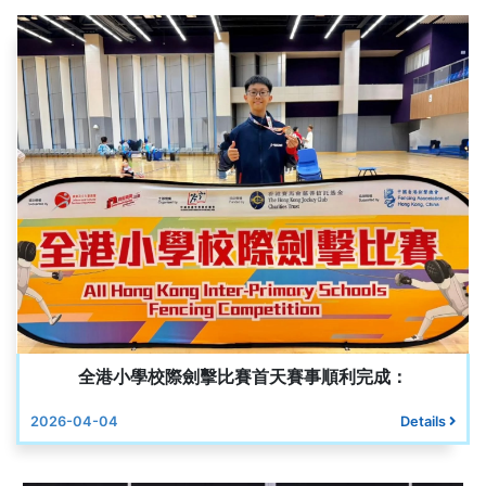
全港小學校際劍擊比賽首天賽事順利完成：
2026-04-04
Details