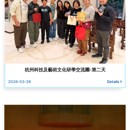
杭州科技及藝術文化研學交流團-第二天
2026-03-28
Details