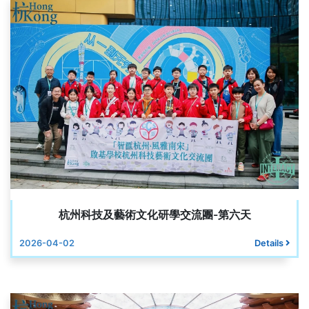
杭州科技及藝術文化研學交流團-第六天
2026-04-02
Details