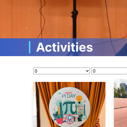
Activities