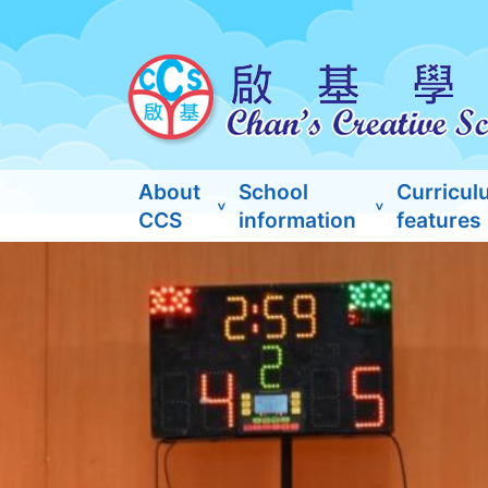
About
School
Curricul
CCS
information
features