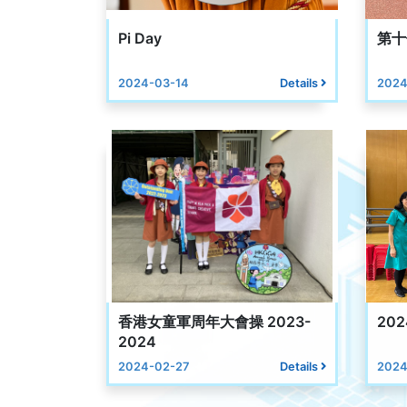
Pi Day
第十
2024-03-14
Details
2024
香港女童軍周年大會操 2023-
20
2024
2024-02-27
Details
2024