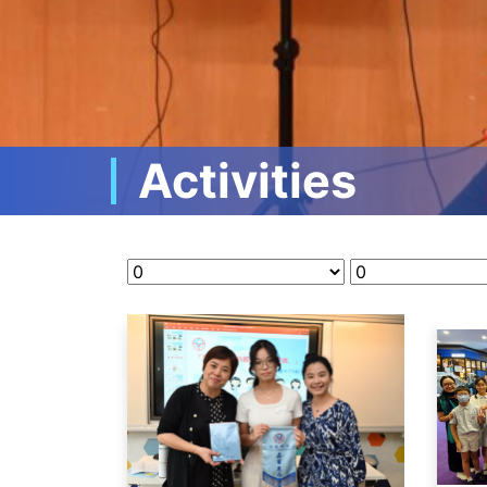
Activities