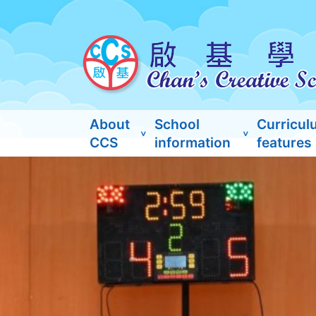
About
School
Curricul
CCS
information
features