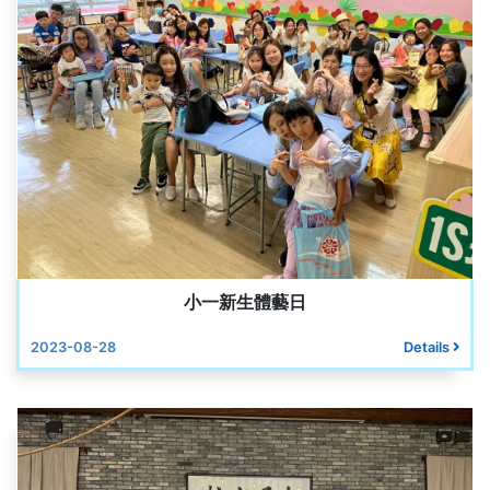
小一新生體藝日
2023-08-28
Details