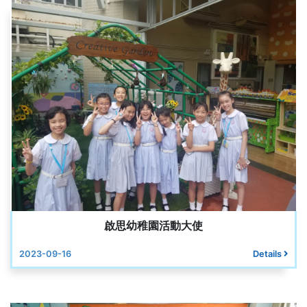
啟思幼稚園活動大使
2023-09-16
Details