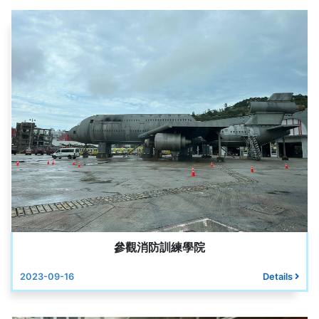
參觀消防訓練學院
2023-09-16
Details