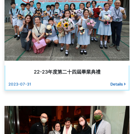
22-23年度第二十四屆畢業典禮
2023-07-31
Details