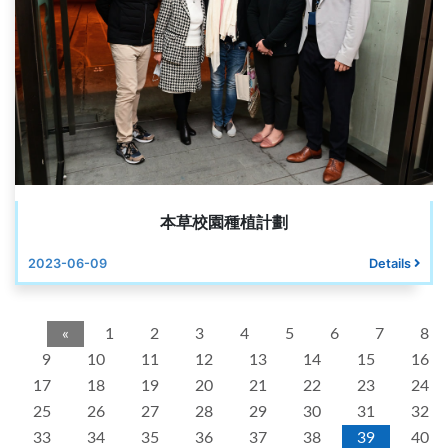
本草校園種植計劃
2023-06-09
Details
«
1
2
3
4
5
6
7
8
9
10
11
12
13
14
15
16
17
18
19
20
21
22
23
24
25
26
27
28
29
30
31
32
33
34
35
36
37
38
39
40