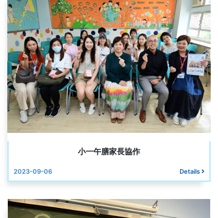
小一午膳家長協作
2023-09-06
Details