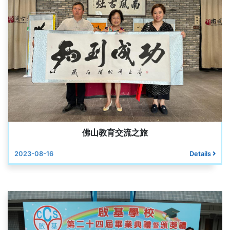
佛山教育交流之旅
2023-08-16
Details