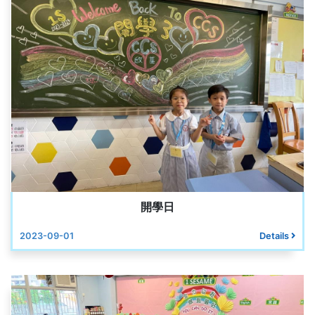
開學日
2023-09-01
Details