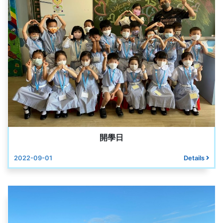
開學日
2022-09-01
Details