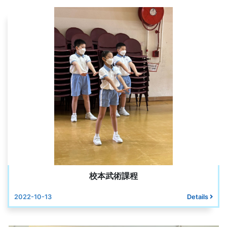
校本武術課程
2022-10-13
Details