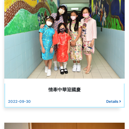
情牽中華迎國慶
2022-09-30
Details