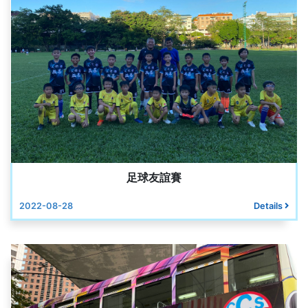
足球友誼賽
2022-08-28
Details