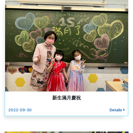
新生滿月慶祝
2022-09-30
Details