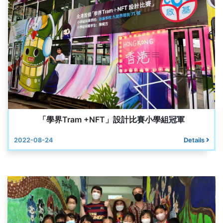
「學界Tram +NFT」設計比賽小學組冠軍
2022-08-24
Details