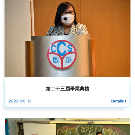
第二十三屆畢業典禮
2022-09-13
Details