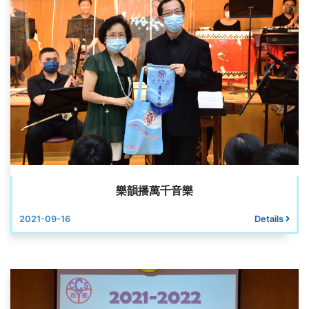
樂韻播萬千音樂
2021-09-16
Details