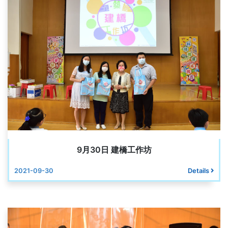
9月30日 建橋工作坊
2021-09-30
Details