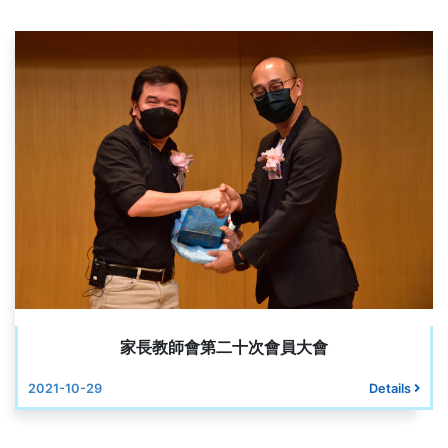
家長教師會第二十次會員大會
2021-10-29
Details