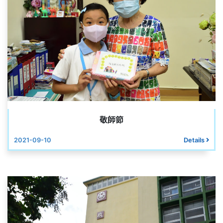
敬師節
2021-09-10
Details