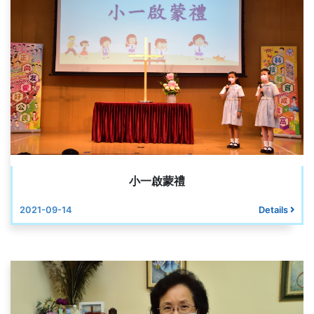
小一啟蒙禮
2021-09-14
Details