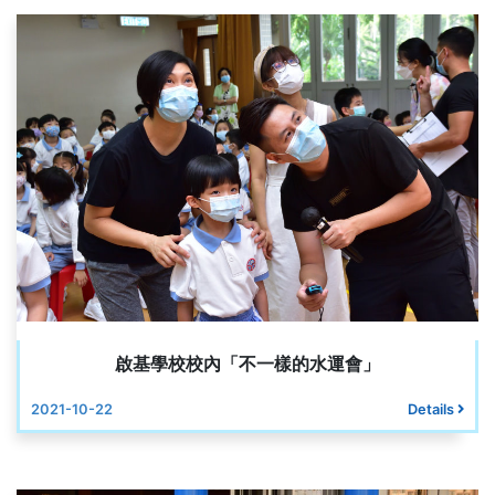
啟基學校校內「不一樣的水運會」
2021-10-22
Details