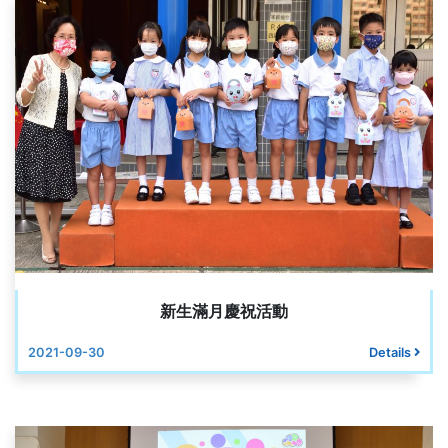
新生滿月慶祝活動
2021-09-30
Details