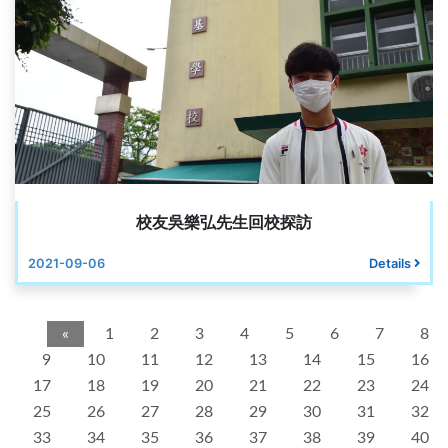
校友吳樂弘先生回校探訪
2021-09-06
Details
«
1
2
3
4
5
6
7
8
9
10
11
12
13
14
15
16
17
18
19
20
21
22
23
24
25
26
27
28
29
30
31
32
33
34
35
36
37
38
39
40