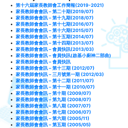
第十六屆家長教師會工作簡報(2019-2021)
家長教師會會訊 – 第二十期(2019/07)
家長教師會會訊 – 第十九期(2018/07)
家長教師會會訊 – 第十七期(2016/07)
家長教師會會訊 – 第十六期(2015/07)
家長教師會會訊 – 第十五期(2014/07)
家長教師會會訊 – 第十四期(2013/07)
家長教師會會訊 – 會員快訊(2013/03)
家長教師會會訊 – 會員快訊(啟基小廚神二部曲)
家長教師會會訊 – 會員快訊
家長教師會會訊 – 第十三期 (2012/07)
家長教師會快訊 – 三月號第一期 (2012/03)
家長教師會會訊 – 第十二期 (2011/07)
家長教師會會訊 – 第十一期 (2010/07)
家長教師會會訊 – 第十期 (2009/07)
家長教師會會訊 – 第九期 (2008/07)
家長教師會會訊 – 第八期 (2007/07)
家長教師會會訊 – 第七期 (2006/07)
家長教師會會訊 – 第六期 (2005/11)
家長教師會會訊 – 第五期 (2005/05)