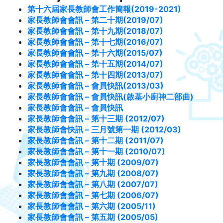
第十六屆家長教師會工作簡報(2019-2021)
家長教師會會訊 – 第二十期(2019/07)
家長教師會會訊 – 第十九期(2018/07)
家長教師會會訊 – 第十七期(2016/07)
家長教師會會訊 – 第十六期(2015/07)
家長教師會會訊 – 第十五期(2014/07)
家長教師會會訊 – 第十四期(2013/07)
家長教師會會訊 – 會員快訊(2013/03)
家長教師會會訊 – 會員快訊(啟基小廚神二部曲)
家長教師會會訊 – 會員快訊
家長教師會會訊 – 第十三期 (2012/07)
家長教師會快訊 – 三月號第一期 (2012/03)
家長教師會會訊 – 第十二期 (2011/07)
家長教師會會訊 – 第十一期 (2010/07)
家長教師會會訊 – 第十期 (2009/07)
家長教師會會訊 – 第九期 (2008/07)
家長教師會會訊 – 第八期 (2007/07)
家長教師會會訊 – 第七期 (2006/07)
家長教師會會訊 – 第六期 (2005/11)
家長教師會會訊 – 第五期 (2005/05)