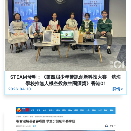
STEAM發明：《第四屆少年警訊創新科技大賽 航海
學校推無人機空投救生圈獲獎》香港01
2026-04-10
詳情