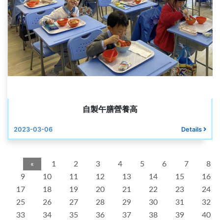
自製午膳營養高
2023-03-06
Details
«
1
2
3
4
5
6
7
8
9
10
11
12
13
14
15
16
17
18
19
20
21
22
23
24
25
26
27
28
29
30
31
32
33
34
35
36
37
38
39
40