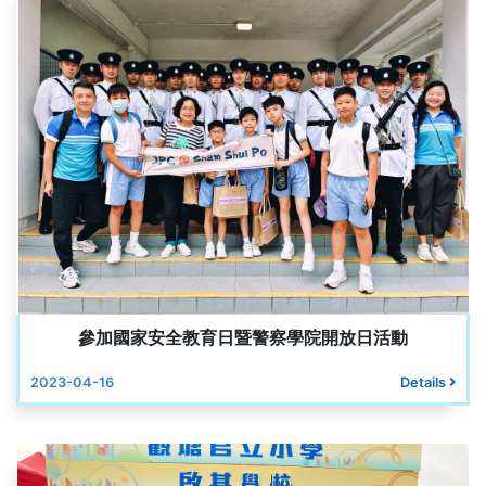
參加國家安全教育日暨警察學院開放日活動
2023-04-16
Details