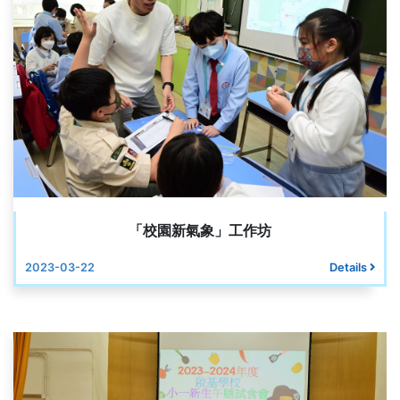
「校園新氣象」工作坊
2023-03-22
Details