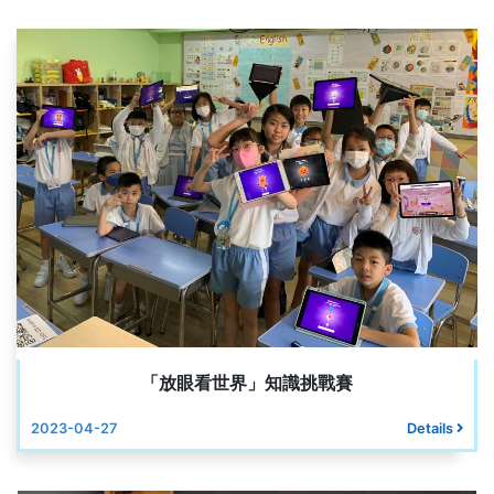
「放眼看世界」知識挑戰賽
2023-04-27
Details