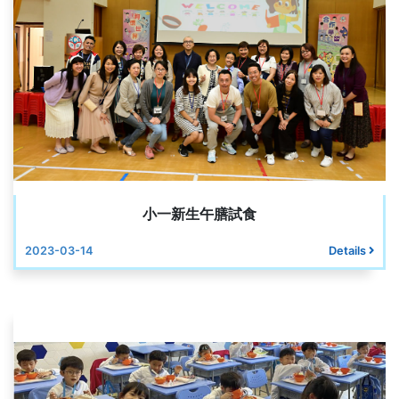
小一新生午膳試食
2023-03-14
Details