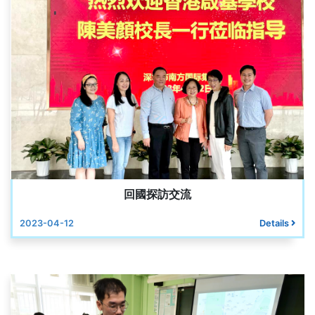
回國探訪交流
2023-04-12
Details