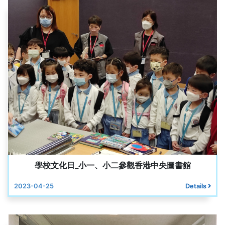
學校文化日_小一、小二參觀香港中央圖書館
2023-04-25
Details