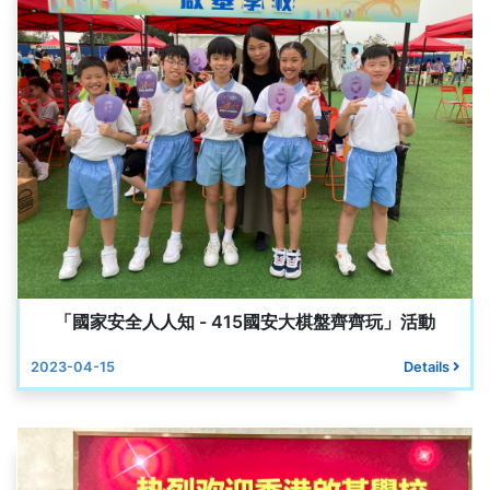
「國家安全人人知 - 415國安大棋盤齊齊玩」活動
2023-04-15
Details