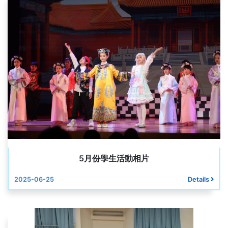
5月份學生活動相片
2025-06-25
Details