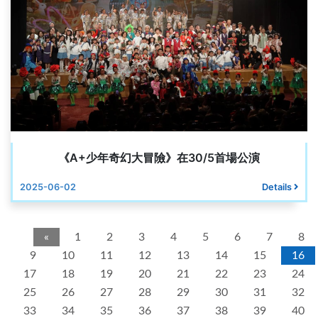
《A+少年奇幻大冒險》在30/5首場公演
2025-06-02
Details
«
1
2
3
4
5
6
7
8
9
10
11
12
13
14
15
16
17
18
19
20
21
22
23
24
25
26
27
28
29
30
31
32
33
34
35
36
37
38
39
40