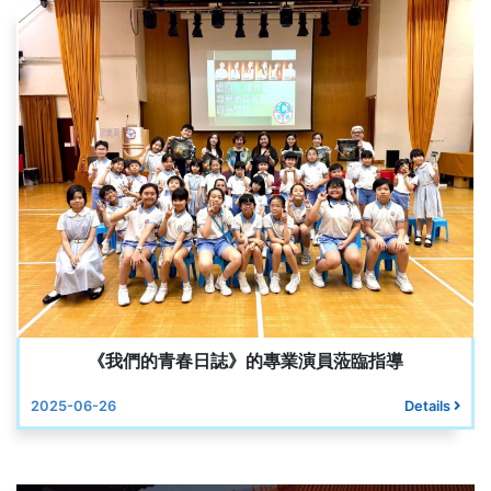
《我們的青春日誌》的專業演員蒞臨指導
2025-06-26
Details