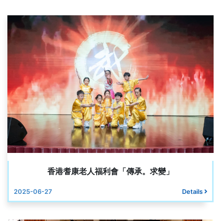
香港耆康老人福利會「傳承。求變」
2025-06-27
Details