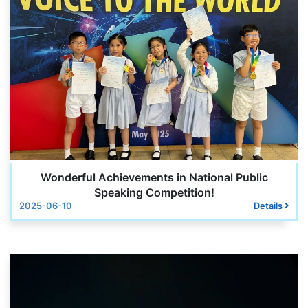
Wonderful Achievements in National Public
Speaking Competition!
2025-06-10
Details