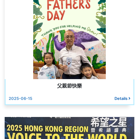
父親節快樂
2025-06-15
Details