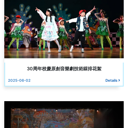
30周年校慶原創音樂劇技術綵排花絮
2025-06-02
Details