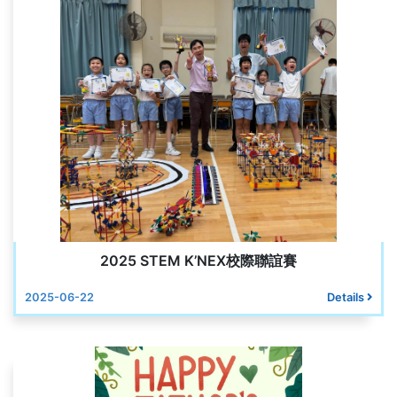
2025 STEM K’NEX校際聯誼賽
2025-06-22
Details