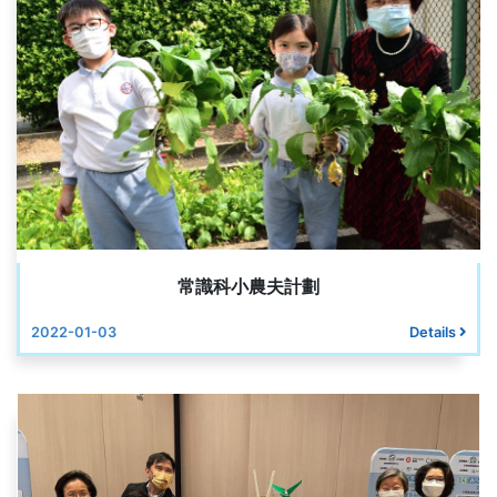
常識科小農夫計劃
2022-01-03
Details