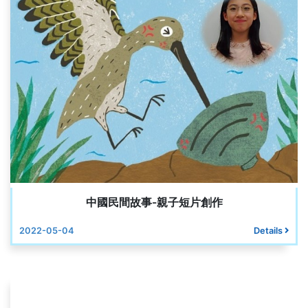
中國民間故事-親子短片創作
2022-05-04
Details