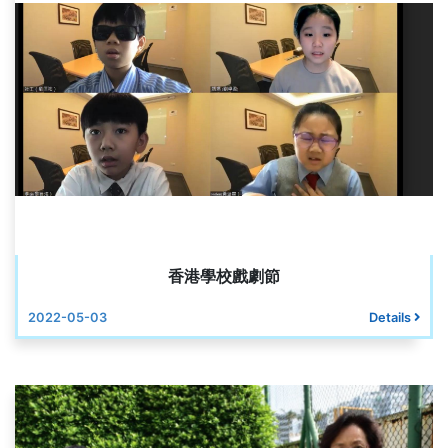
香港學校戲劇節
2022-05-03
Details