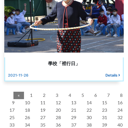
學校「裡行日」
2021-11-26
Details
«
1
2
3
4
5
6
7
8
9
10
11
12
13
14
15
16
17
18
19
20
21
22
23
24
25
26
27
28
29
30
31
32
33
34
35
36
37
38
39
40