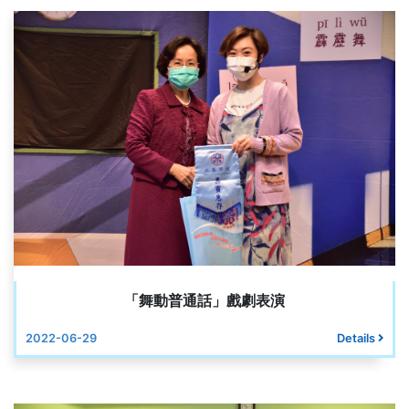
「舞動普通話」戲劇表演
2022-06-29
Details