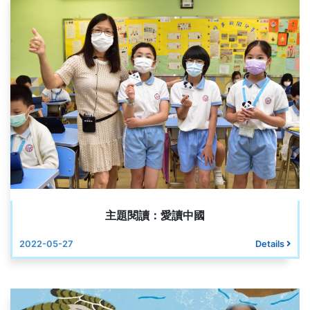
主題閱讀：愛讀中國
2022-05-27
Details