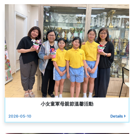
小女童軍母親節溫馨活動
2026-05-10
Details