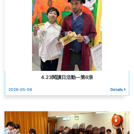
4.23閱讀日活動—第6浪
2026-05-08
Details