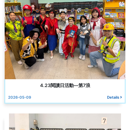
4.23閱讀日活動—第7浪
2026-05-09
Details