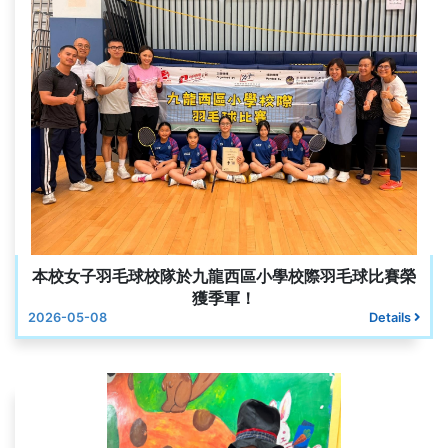
本校女子羽毛球校隊於九龍西區小學校際羽毛球比賽榮
獲季軍！
2026-05-08
Details