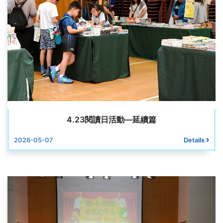
4.23閱讀日活動—延續篇
2026-05-07
Details