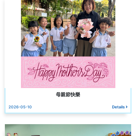
母親節快樂
2026-05-10
Details