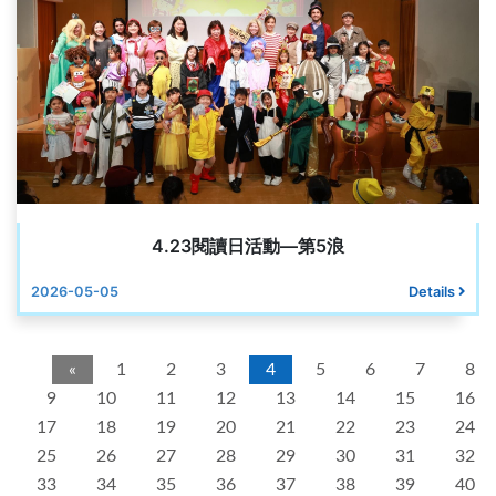
4.23閱讀日活動—第5浪
2026-05-05
Details
«
1
2
3
4
5
6
7
8
9
10
11
12
13
14
15
16
17
18
19
20
21
22
23
24
25
26
27
28
29
30
31
32
33
34
35
36
37
38
39
40