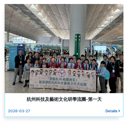
杭州科技及藝術文化研學流團-第一天
2026-03-27
Details