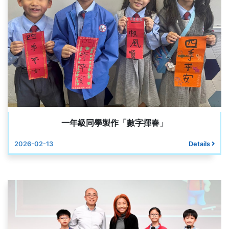
一年級同學製作「數字揮春」
2026-02-13
Details