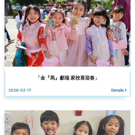
「金『馬』獻瑞 家校喜迎春」
2026-02-17
Details