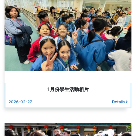
1月份學生活動相片
2026-02-27
Details