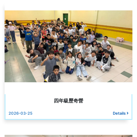
四年級歷奇營
2026-03-25
Details