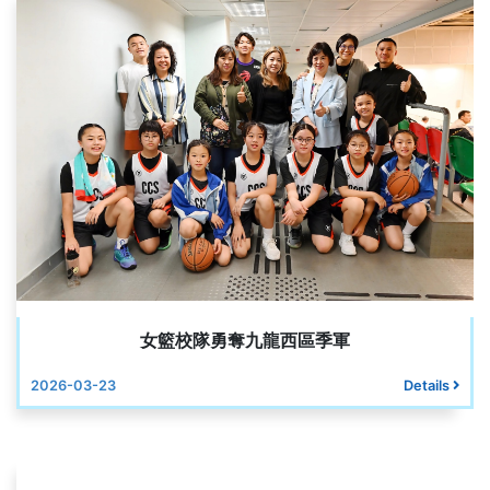
女籃校隊勇奪九龍西區季軍
2026-03-23
Details