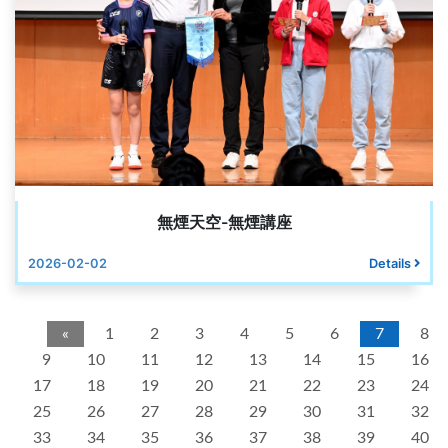
無煙天空-無煙講座
2026-02-02
Details
«
1
2
3
4
5
6
7
8
9
10
11
12
13
14
15
16
17
18
19
20
21
22
23
24
25
26
27
28
29
30
31
32
33
34
35
36
37
38
39
40