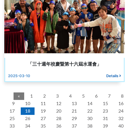
「三十週年校慶暨第十六屆水運會」
2025-03-10
Details
«
1
2
3
4
5
6
7
8
9
10
11
12
13
14
15
16
17
18
19
20
21
22
23
24
25
26
27
28
29
30
31
32
33
34
35
36
37
38
39
40