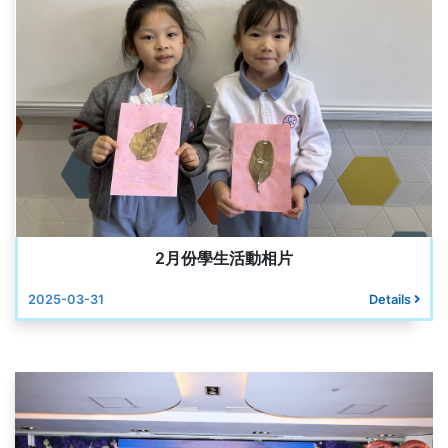
2月份學生活動相片
2025-03-31
Details