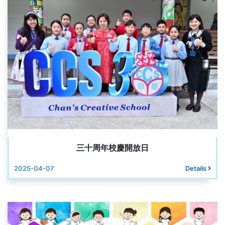
三十周年校慶開放日
2025-04-07
Details