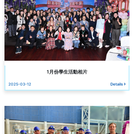
1月份學生活動相片
2025-03-12
Details