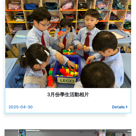
3月份學生活動相片
2025-04-30
Details