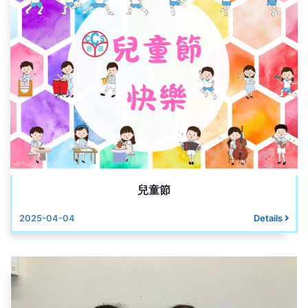
兒童節
2025-04-04
Details