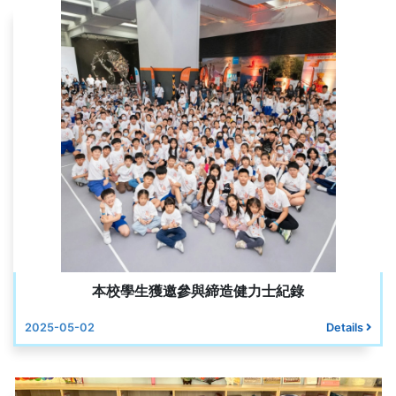
本校學生獲邀參與締造健力士紀錄
2025-05-02
Details