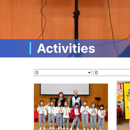
Activities