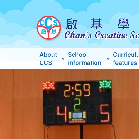
About
School
Curricul
CCS
information
features