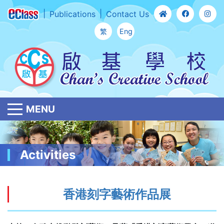
Publications
Contact Us
繁
Eng
MENU
Activities
香港刻字藝術作品展