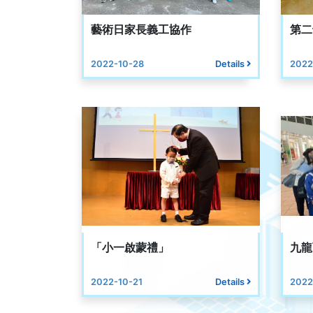
藝術日家長義工協作
第二
2022-10-28
Details
2022
「小一啟蒙禮」
九龍
2022-10-21
Details
2022