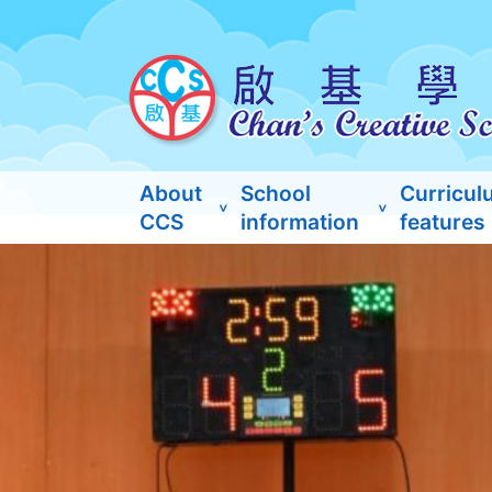
About
School
Curricul
CCS
information
features