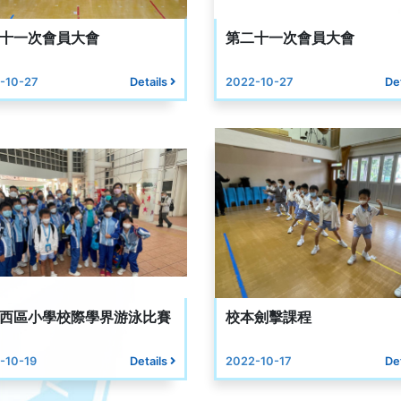
十一次會員大會
第二十一次會員大會
-10-27
Details
2022-10-27
De
西區小學校際學界游泳比賽
校本劍擊課程
-10-19
Details
2022-10-17
De