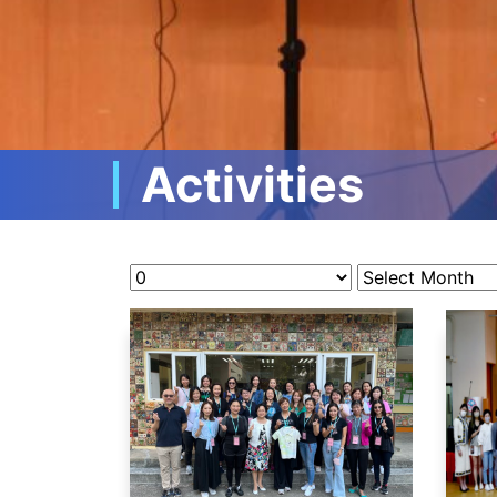
Activities