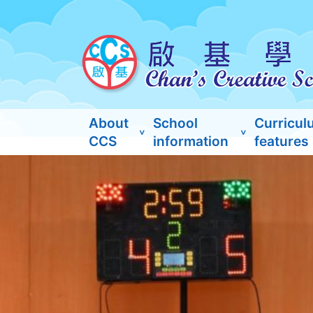
About
School
Curricul
CCS
information
features