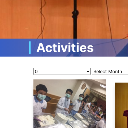
Activities