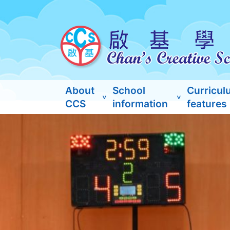
About
School
Curricul
CCS
information
features