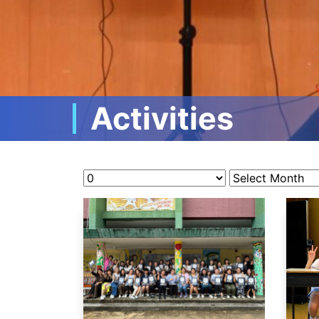
Activities