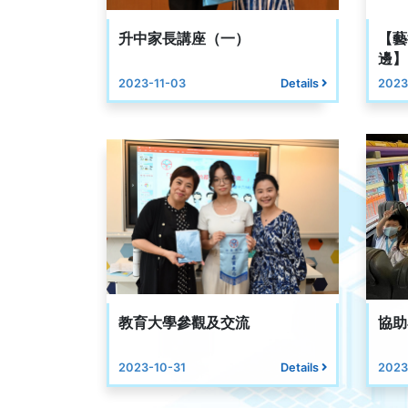
升中家長講座（一）
【藝
邊】
2023-11-03
Details
2023
教育大學參觀及交流
協助
2023-10-31
Details
2023