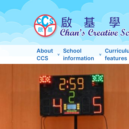
About
School
Curricul
CCS
information
features