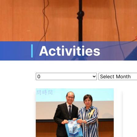
Activities