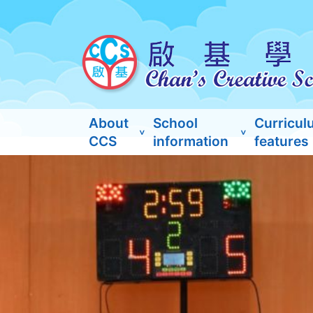
About
School
Curricul
CCS
information
features