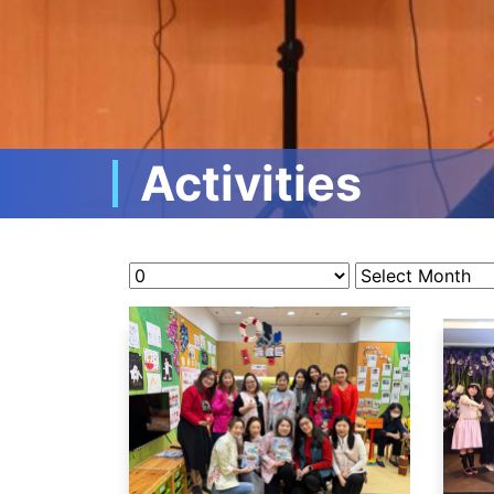
Activities