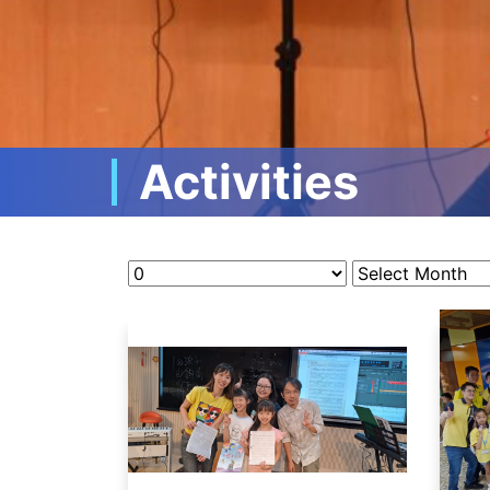
Activities