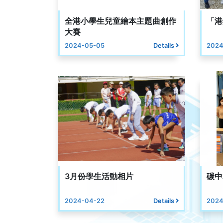
全港小學生兒童繪本主題曲創作
「港
大賽
2024-05-05
Details
2024
3月份學生活動相片
碳中
2024-04-22
Details
2024