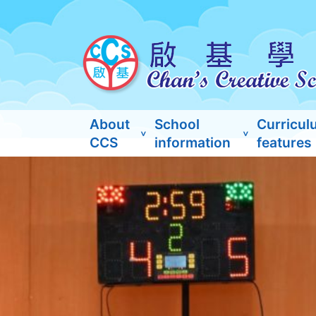
About
School
Curricul
CCS
information
features