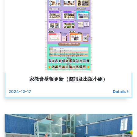
家教會壁報更新（資訊及出版小組）
2024-12-17
Details