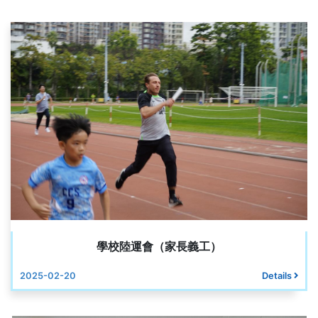
學校陸運會（家長義工）
2025-02-20
Details