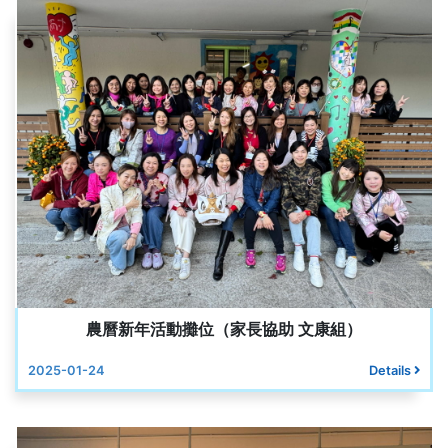
農曆新年活動攤位（家長協助 文康組）
2025-01-24
Details