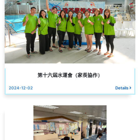
第十六屆水運會（家長協作）
2024-12-02
Details