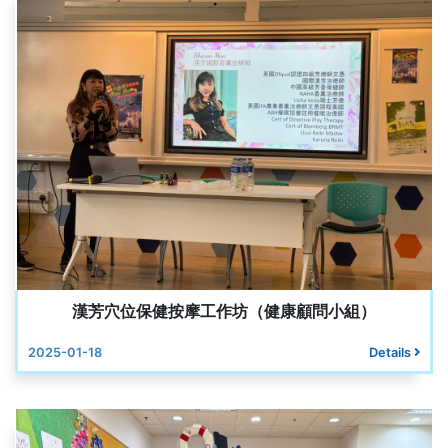
漢芳穴位保健按摩工作坊（健康顧問小組）
2025-01-18
Details