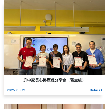
升中家長心路歷程分享會（舊生組）
2025-06-21
Details