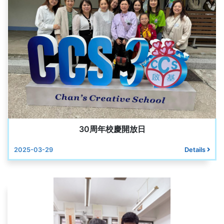
30周年校慶開放日
2025-03-29
Details