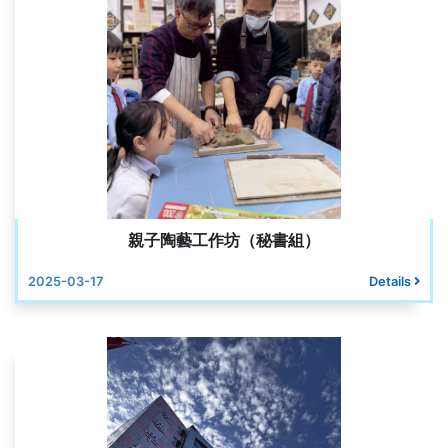
親子陶藝工作坊（秘書組）
2025-03-17
Details