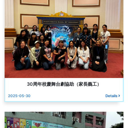
30周年校慶舞台劇協助（家長義工）
2025-05-30
Details