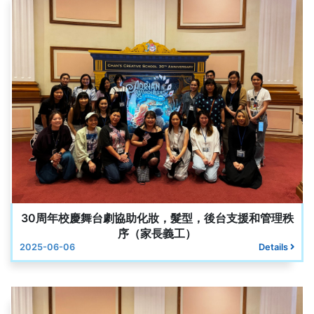
30周年校慶舞台劇協助化妝，髮型，後台支援和管理秩
序（家長義工）
2025-06-06
Details