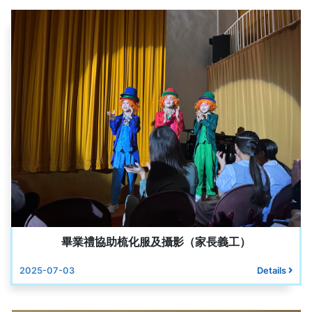
畢業禮協助梳化服及攝影（家長義工）
2025-07-03
Details