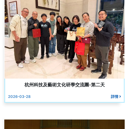
杭州科技及藝術文化研學交流團-第二天
2026-03-28
詳情