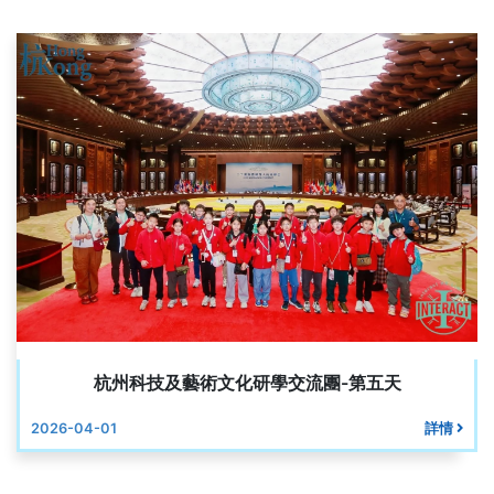
杭州科技及藝術文化研學交流團-第五天
2026-04-01
詳情