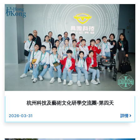
杭州科技及藝術文化研學交流團-第四天
2026-03-31
詳情