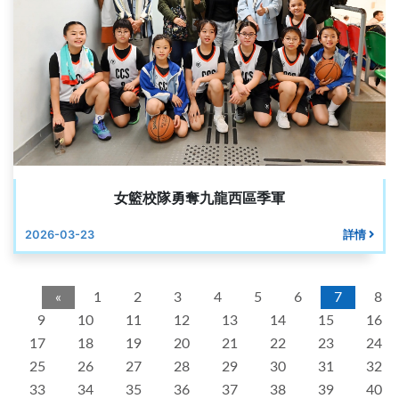
女籃校隊勇奪九龍西區季軍
2026-03-23
詳情
«
1
2
3
4
5
6
7
8
9
10
11
12
13
14
15
16
17
18
19
20
21
22
23
24
25
26
27
28
29
30
31
32
33
34
35
36
37
38
39
40