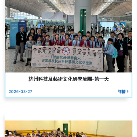
杭州科技及藝術文化研學流團-第一天
2026-03-27
詳情