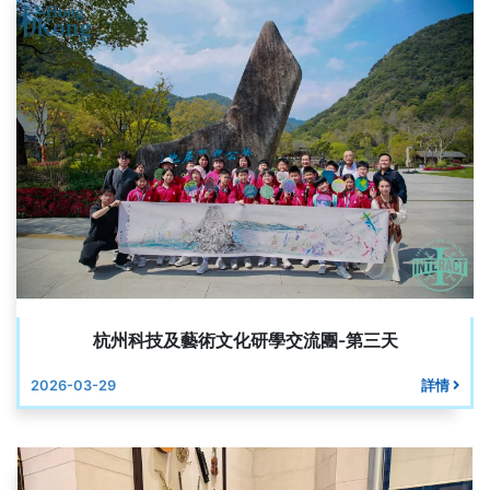
杭州科技及藝術文化研學交流團-第三天
2026-03-29
詳情