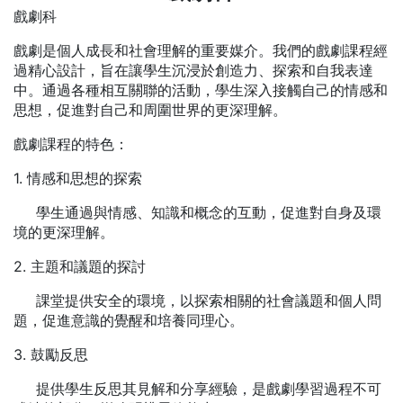
戲劇科
戲劇是個人成長和社會理解的重要媒介。我們的戲劇課程經
過精心設計，旨在讓學生沉浸於創造力、探索和自我表達
中。通過各種相互關聯的活動，學生深入接觸自己的情感和
思想，促進對自己和周圍世界的更深理解。
戲劇課程的特色：
1. 情感和思想的探索
學生通過與情感、知識和概念的互動，促進對自身及環
境的更深理解。
2. 主題和議題的探討
課堂提供安全的環境，以探索相關的社會議題和個人問
題，促進意識的覺醒和培養同理心。
3. 鼓勵反思
提供學生反思其見解和分享經驗，是戲劇學習過程不可