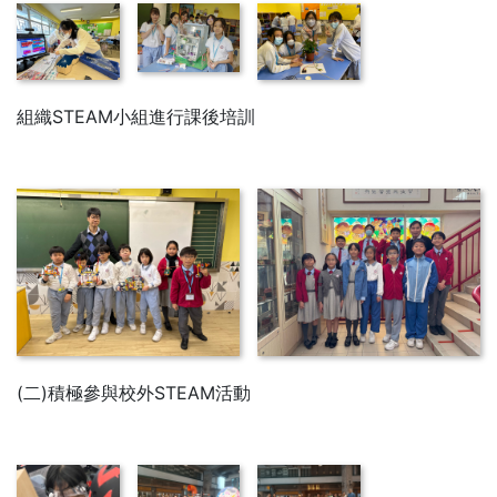
組織STEAM小組進行課後培訓
(二)積極參與校外STEAM活動