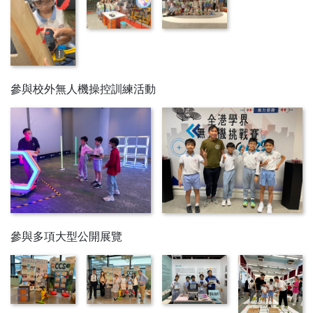
參與校外無人機操控訓練活動
參與多項大型公開展覽