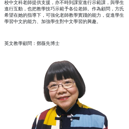
校中文科老師提供支援，亦不時到課室進行示範課，與學生
進行互動，也把教學技巧示範予各位老師。作為顧問，方氏
希望在她的指導下，可強化老師教學實踐的能力，促進學生
學習中文的能力、加強學生對中文學習的興趣。
英文教學顧問：鄧薇先博士