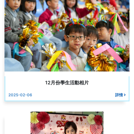
12月份學生活動相片
2025-02-06
詳情