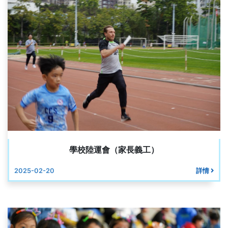
學校陸運會（家長義工）
2025-02-20
詳情