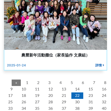
農曆新年活動攤位（家長協作 文康組）
2025-01-24
詳情
«
1
2
3
4
5
6
7
8
9
10
11
12
13
14
15
16
17
18
19
20
21
22
23
24
25
26
27
28
29
30
31
32
33
34
35
36
37
38
39
40