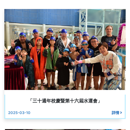
「三十週年校慶暨第十六屆水運會」
2025-03-10
詳情