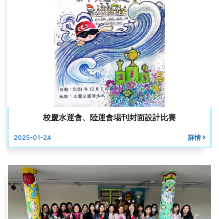
校慶水運會、陸運會場刊封面設計比賽
2025-01-24
詳情