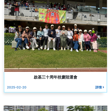
啟基三十周年校慶陸運會
2025-02-20
詳情