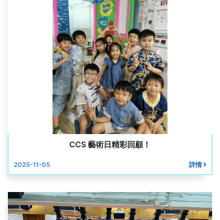
CCS 藝術日精彩回顧！
2025-11-05
詳情