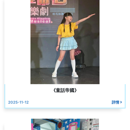
《童話帝國》
2025-11-12
詳情