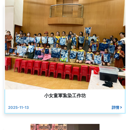
小女童軍紮染工作坊
2025-11-13
詳情