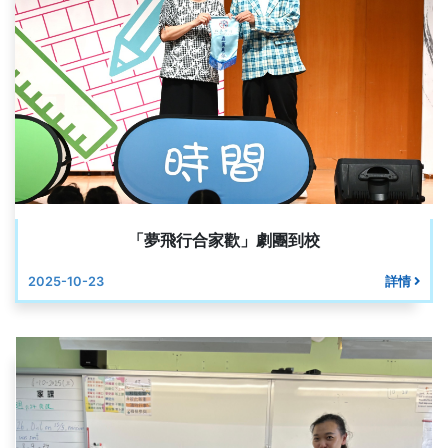
「夢飛行合家歡」劇團到校
2025-10-23
詳情