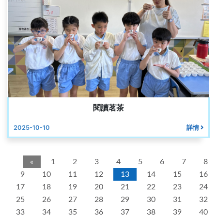
閱讀茗茶
2025-10-10
詳情
«
1
2
3
4
5
6
7
8
9
10
11
12
13
14
15
16
17
18
19
20
21
22
23
24
25
26
27
28
29
30
31
32
33
34
35
36
37
38
39
40