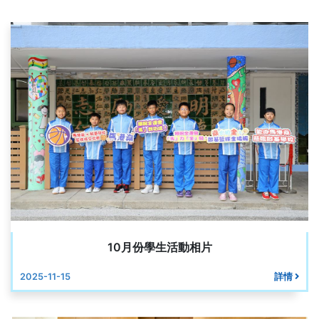
10月份學生活動相片
2025-11-15
詳情