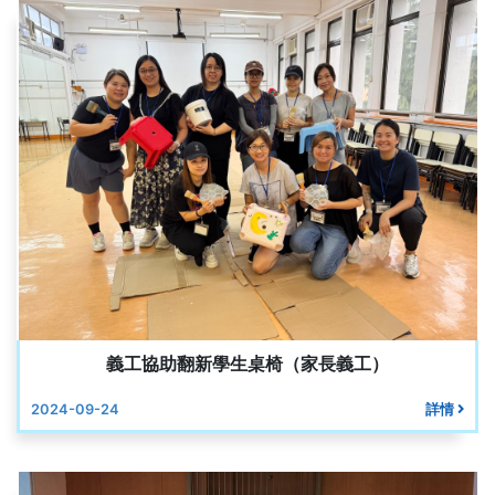
義工協助翻新學生桌椅（家長義工）
2024-09-24
詳情