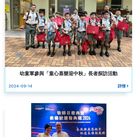
幼童軍參與「童心喜樂迎中秋」長者探訪活動
2024-09-14
詳情