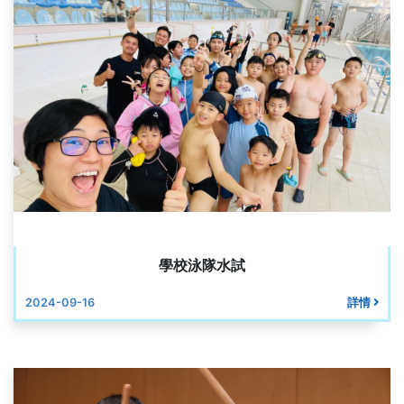
學校泳隊水試
2024-09-16
詳情