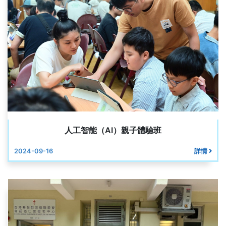
人工智能（AI）親子體驗班
2024-09-16
詳情