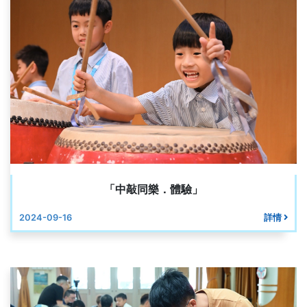
「中敲同樂．體驗」
2024-09-16
詳情