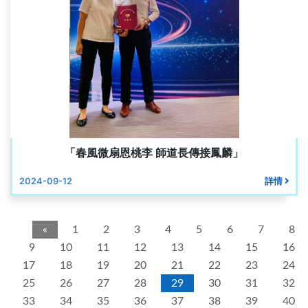
「春風微扇恩桃李 師道長傳接鳳麟」
2024-09-12
詳情
«
1
2
3
4
5
6
7
8
9
10
11
12
13
14
15
16
17
18
19
20
21
22
23
24
25
26
27
28
29
30
31
32
33
34
35
36
37
38
39
40