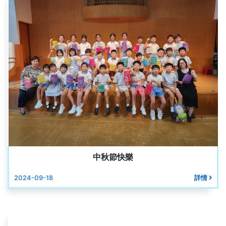
中秋節快樂
2024-09-18
詳情