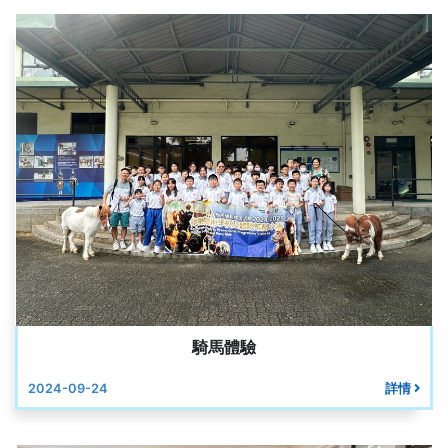
騎馬體驗
2024-09-24
詳情