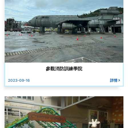
參觀消防訓練學院
2023-09-16
詳情