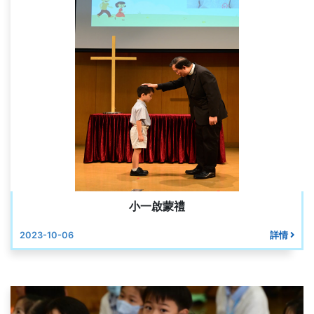
小一啟蒙禮
2023-10-06
詳情