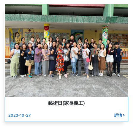
藝術日(家長義工)
2023-10-27
詳情