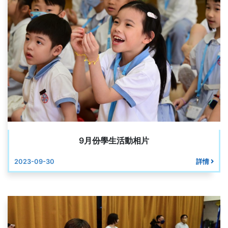
9月份學生活動相片
2023-09-30
詳情