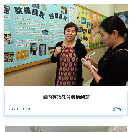
國內英語教育機構到訪
2023-10-19
詳情