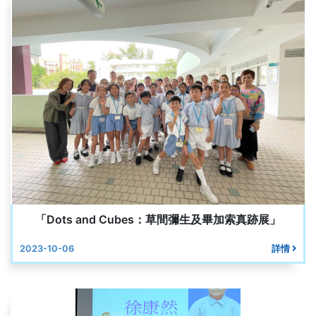
「Dots and Cubes：草間彌生及畢加索真跡展」
2023-10-06
詳情