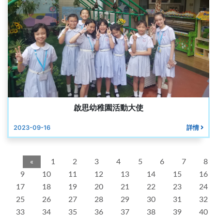
啟思幼稚園活動大使
2023-09-16
詳情
«
1
2
3
4
5
6
7
8
9
10
11
12
13
14
15
16
17
18
19
20
21
22
23
24
25
26
27
28
29
30
31
32
33
34
35
36
37
38
39
40