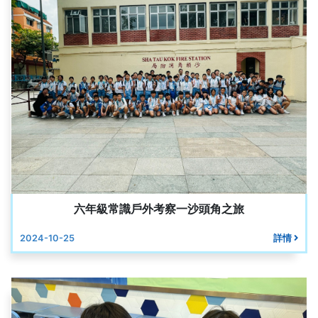
六年級常識戶外考察一沙頭角之旅
2024-10-25
詳情