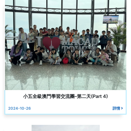
小五全級澳門學習交流團–第二天(Part 4)
2024-10-26
詳情