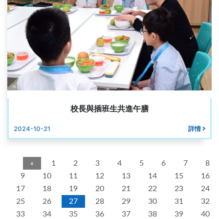
校長與插班生共進午膳
2024-10-21
詳情
«
1
2
3
4
5
6
7
8
9
10
11
12
13
14
15
16
17
18
19
20
21
22
23
24
25
26
27
28
29
30
31
32
33
34
35
36
37
38
39
40