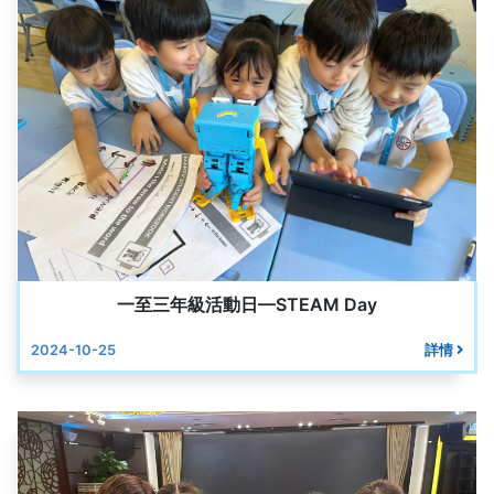
一至三年級活動日—STEAM Day
2024-10-25
詳情