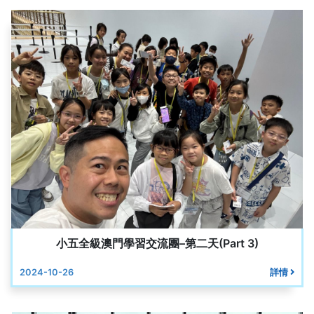
小五全級澳門學習交流團–第二天(Part 3)
2024-10-26
詳情