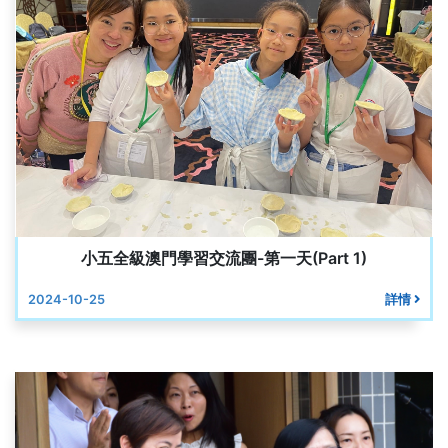
小五全級澳門學習交流團-第一天(Part 1)
2024-10-25
詳情