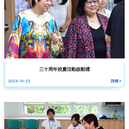
三十周年校慶活動啟動禮
2024-10-23
詳情