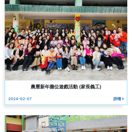
農曆新年攤位遊戲活動 (家長義工)
2024-02-07
詳情