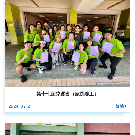
第十七屆陸運會（家長義工）
2024-02-21
詳情