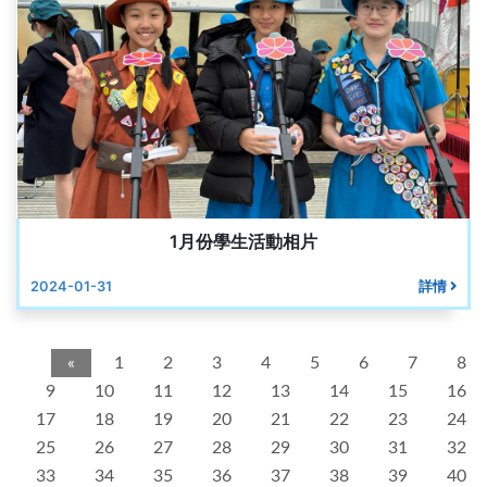
1月份學生活動相片
2024-01-31
詳情
«
1
2
3
4
5
6
7
8
9
10
11
12
13
14
15
16
17
18
19
20
21
22
23
24
25
26
27
28
29
30
31
32
33
34
35
36
37
38
39
40