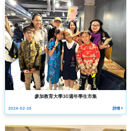
參加教育大學30週年學生市集
2024-02-25
詳情