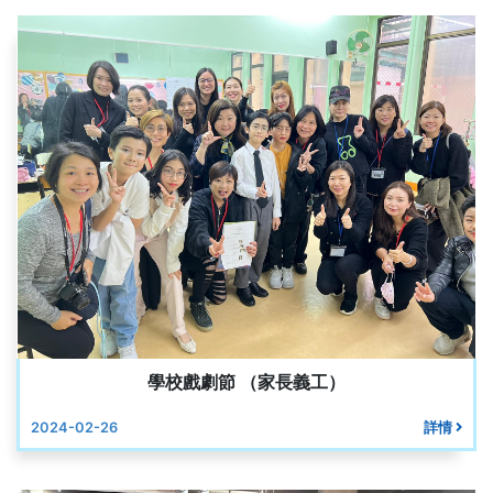
學校戲劇節 （家長義工）
2024-02-26
詳情