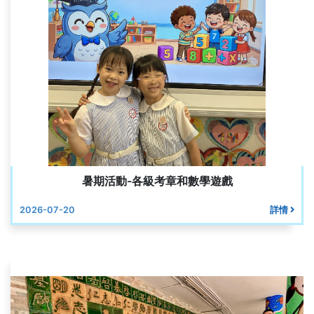
暑期活動-各級考章和數學遊戲
2026-07-20
詳情