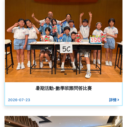
暑期活動-數學班際問答比賽
2026-07-23
詳情