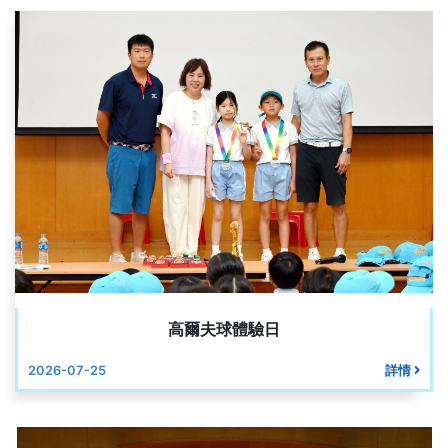
高爾夫球體驗日
2026-07-25
詳情