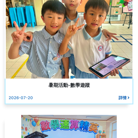
暑期活動-數學遊蹤
2026-07-20
詳情