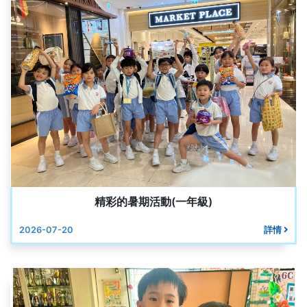
精彩的暑期活動(一年級)
2026-07-20
詳情