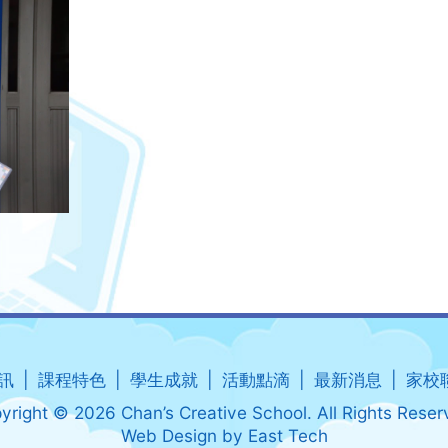
訊
課程特色
學生成就
活動點滴
最新消息
家校
yright © 2026 Chan’s Creative School. All Rights Reser
Web Design
by
East Tech