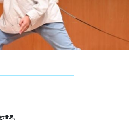
奇妙世界。