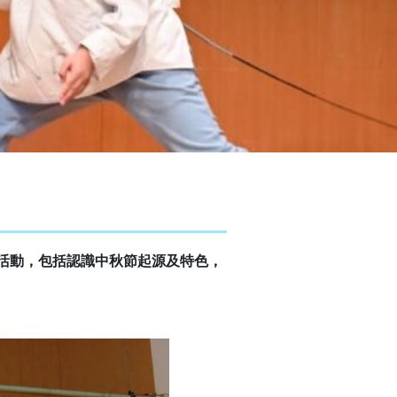
祝活動，包括認識中秋節起源及特色，