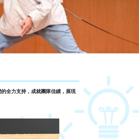
們的全力支持，成就團隊佳績，展現